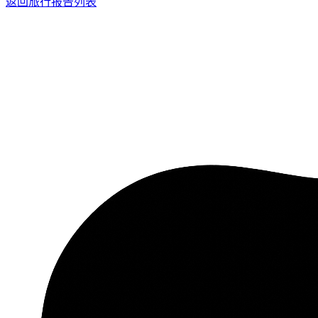
返回旅行报告列表