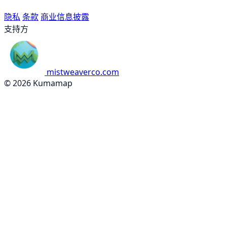
隐私
条款
商业信息披露
支持方
mistweaverco.com
© 2026 Kumamap