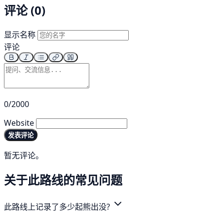
评论 (0)
显示名称
评论
0/2000
Website
发表评论
暂无评论。
关于此路线的常见问题
此路线上记录了多少起熊出没?