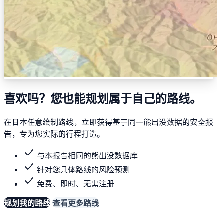
喜欢吗？您也能规划属于自己的路线。
在日本任意绘制路线，立即获得基于同一熊出没数据的安全报
告，专为您实际的行程打造。
与本报告相同的熊出没数据库
针对您具体路线的风险预测
免费、即时、无需注册
规划我的路线
查看更多路线