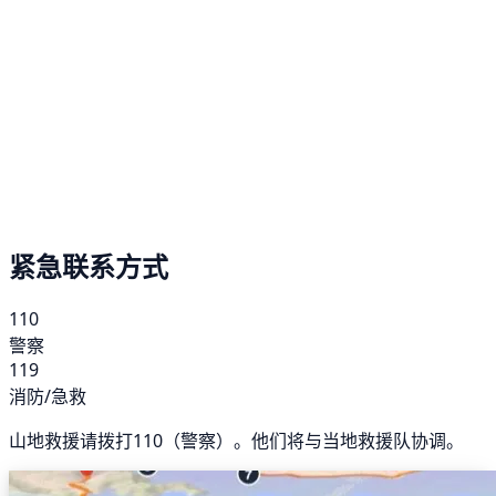
紧急联系方式
110
警察
119
消防/急救
山地救援请拨打110（警察）。他们将与当地救援队协调。