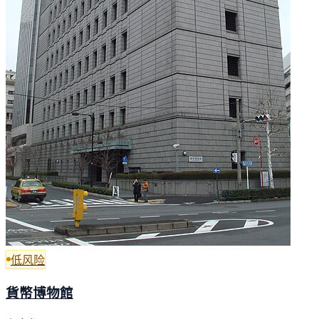
低风险
貨幣博物館