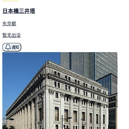
日本橋三井塔
东京都
暂无出没
通知