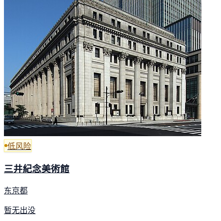
低风险
三井紀念美術館
东京都
暂无出没