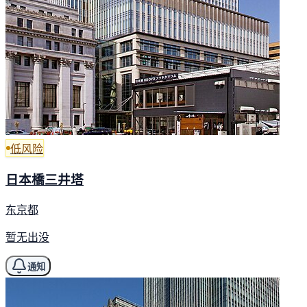
低风险
日本橋三井塔
东京都
暂无出没
通知