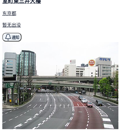
室町東三井大樓
东京都
暂无出没
通知