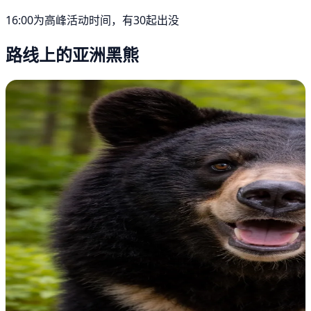
16:00为高峰活动时间，有30起出没
路线上的亚洲黑熊