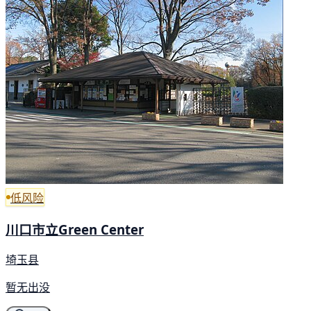
低风险
川口市立Green Center
埼玉县
暂无出没