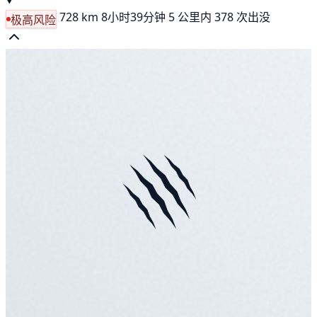
728 km
8小时39分钟
5 公里内 378 次出没
极高风险