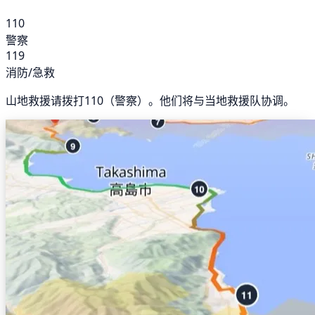
110
警察
119
消防/急救
山地救援请拨打110（警察）。他们将与当地救援队协调。