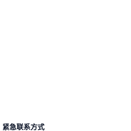
紧急联系方式