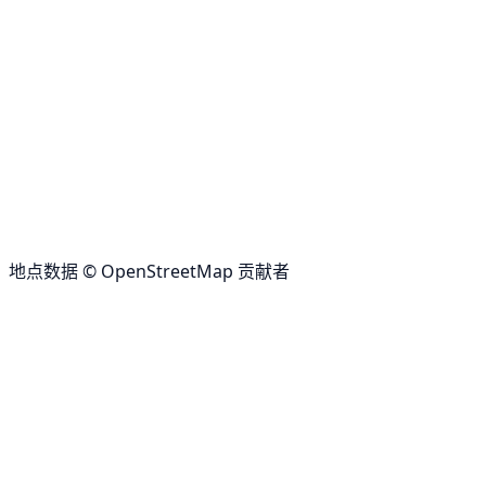
地点数据 © OpenStreetMap 贡献者