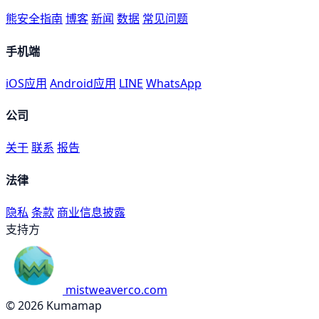
熊安全指南
博客
新闻
数据
常见问题
手机端
iOS应用
Android应用
LINE
WhatsApp
公司
关于
联系
报告
法律
隐私
条款
商业信息披露
支持方
mistweaverco.com
© 2026 Kumamap