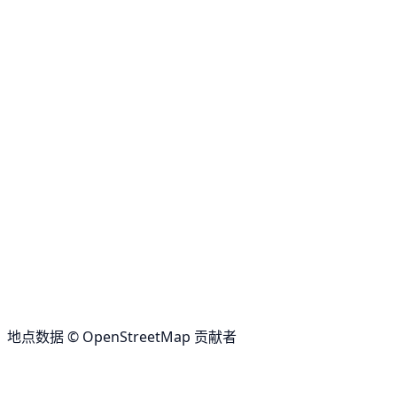
地点数据 © OpenStreetMap 贡献者