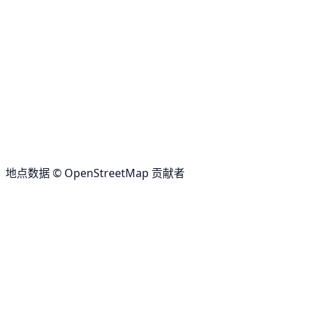
地点数据 © OpenStreetMap 贡献者