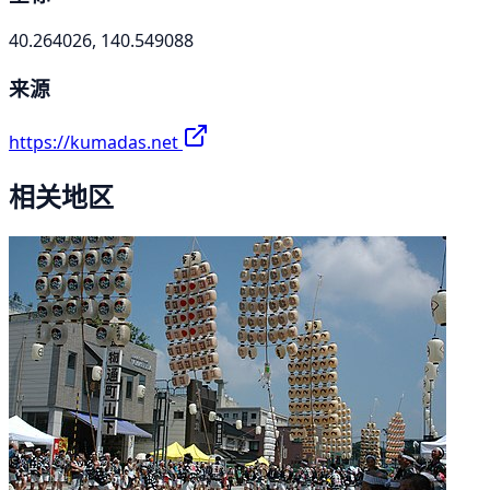
40.264026, 140.549088
来源
https://kumadas.net
相关地区