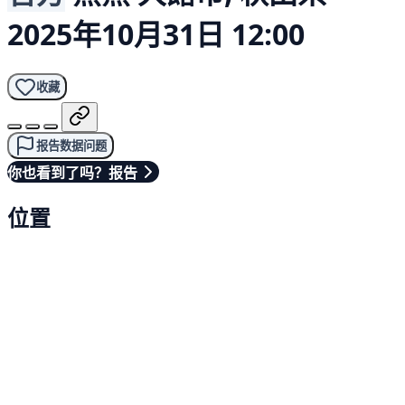
2025年10月31日 12:00
收藏
报告数据问题
你也看到了吗？报告
位置