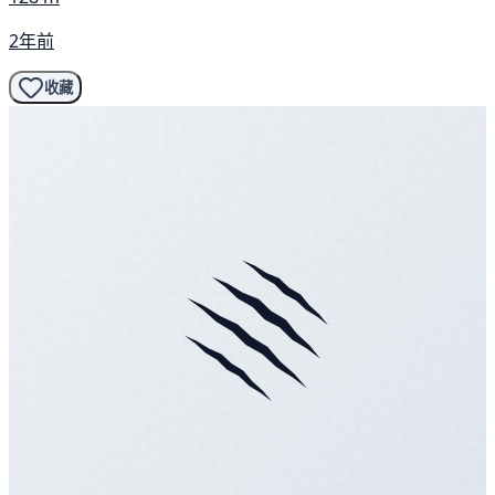
2年前
收藏