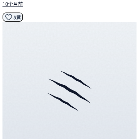
10个月前
收藏