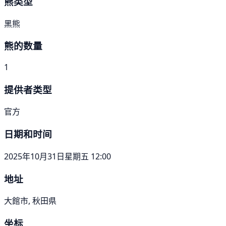
熊类型
黑熊
熊的数量
1
提供者类型
官方
日期和时间
2025年10月31日星期五 12:00
地址
大館市, 秋田県
坐标