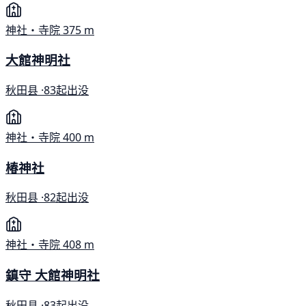
神社・寺院
375 m
大館神明社
秋田县 ·
83起出没
神社・寺院
400 m
椿神社
秋田县 ·
82起出没
神社・寺院
408 m
鎮守 大館神明社
秋田县 ·
83起出没