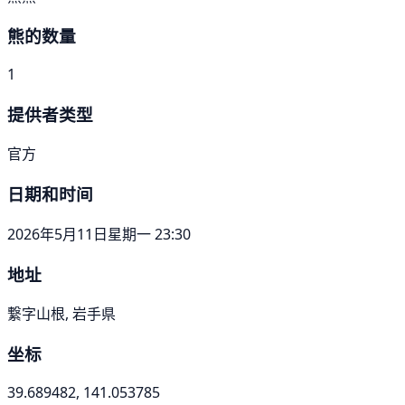
熊的数量
1
提供者类型
官方
日期和时间
2026年5月11日星期一 23:30
地址
繋字山根, 岩手県
坐标
39.689482, 141.053785