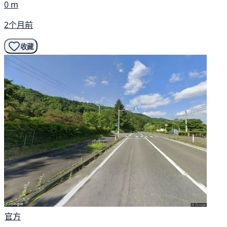
0 m
2个月前
收藏
官方