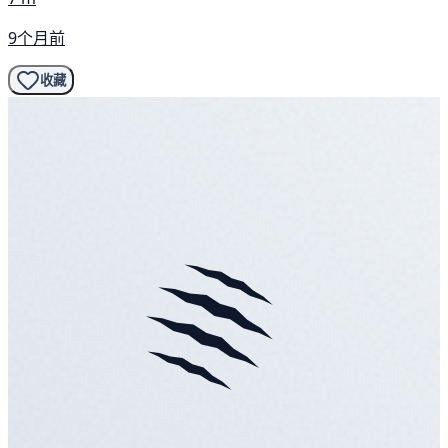
9个月前
收藏