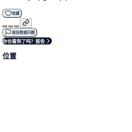
收藏
报告数据问题
你也看到了吗？报告
位置