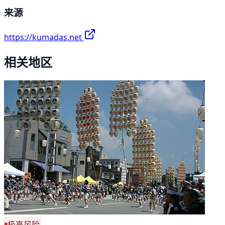
来源
https://kumadas.net
相关地区
极高风险