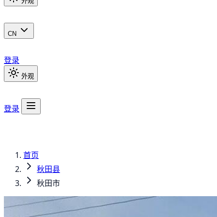
外观
CN
登录
外观
登录
首页
秋田县
秋田市