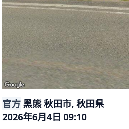
官方
黑熊
秋田市, 秋田県
2026年6月4日 09:10