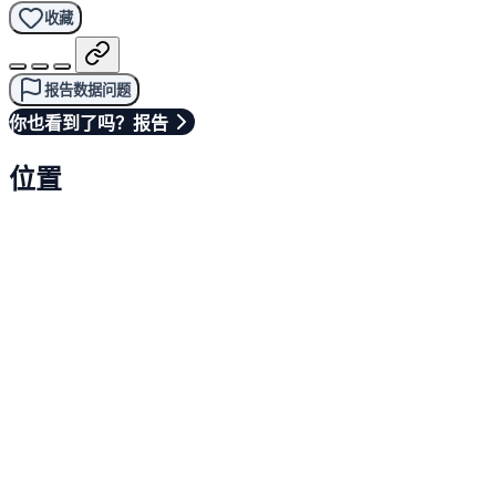
收藏
报告数据问题
你也看到了吗？报告
位置