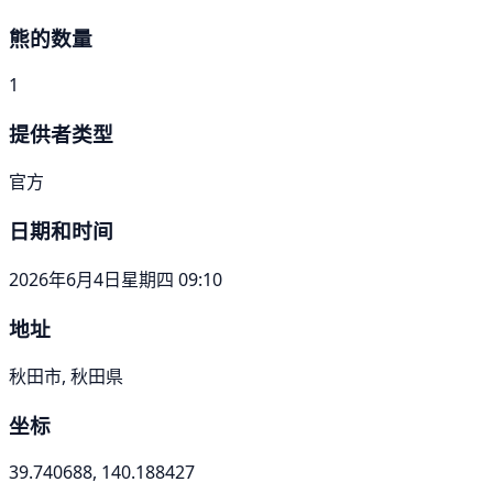
熊的数量
1
提供者类型
官方
日期和时间
2026年6月4日星期四 09:10
地址
秋田市, 秋田県
坐标
39.740688, 140.188427