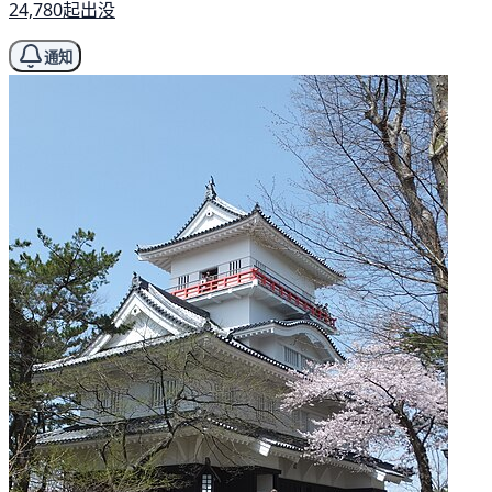
24,780起出没
通知