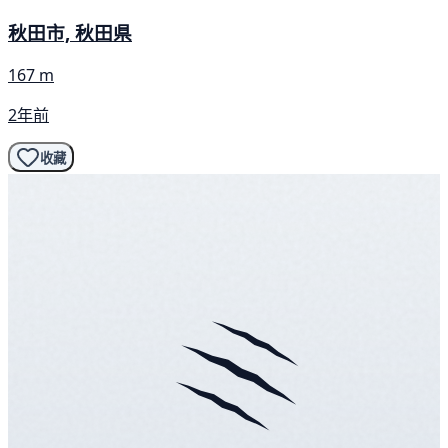
秋田市, 秋田県
167 m
2年前
收藏