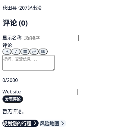
秋田县 ·
207起出没
评论 (0)
显示名称
评论
0/2000
Website
发表评论
暂无评论。
规划您的行程
风险地图