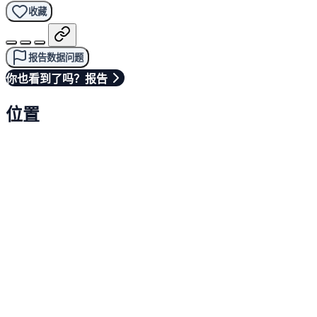
收藏
报告数据问题
你也看到了吗？报告
位置