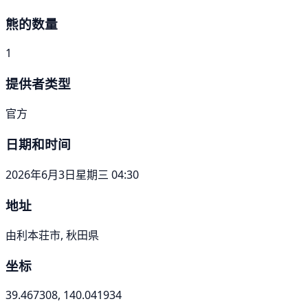
熊的数量
1
提供者类型
官方
日期和时间
2026年6月3日星期三 04:30
地址
由利本荘市, 秋田県
坐标
39.467308, 140.041934