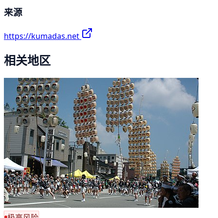
来源
https://kumadas.net
相关地区
极高风险