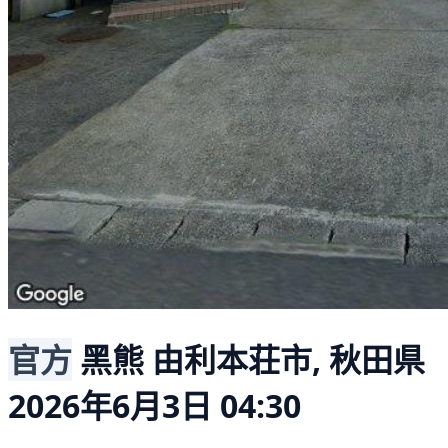
官方
黑熊
由利本荘市, 秋田県
2026年6月3日 04:30