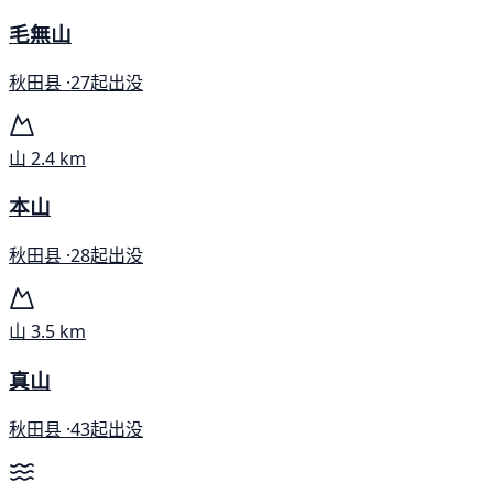
毛無山
秋田县 ·
27起出没
山
2.4 km
本山
秋田县 ·
28起出没
山
3.5 km
真山
秋田县 ·
43起出没