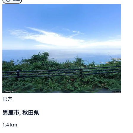
官方
男鹿市, 秋田県
1.4 km