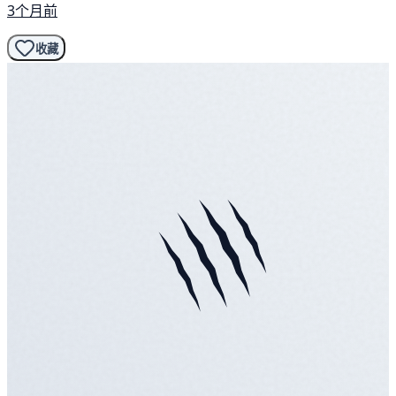
3个月前
收藏