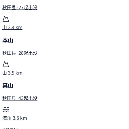
秋田县 ·
27起出没
山
2.4 km
本山
秋田县 ·
28起出没
山
3.5 km
真山
秋田县 ·
43起出没
海角
3.6 km