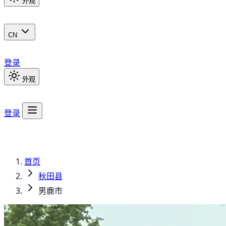
外观
CN
登录
外观
登录
首页
秋田县
男鹿市