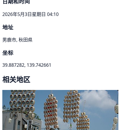
日期和时间
2026年5月3日星期日 04:10
地址
男鹿市, 秋田県
坐标
39.887282, 139.742661
相关地区