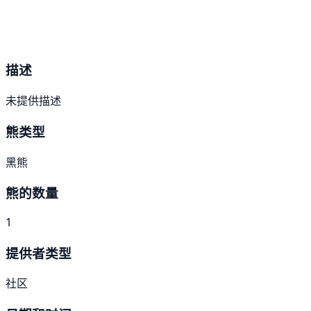
描述
未提供描述
熊类型
黑熊
熊的数量
1
提供者类型
社区