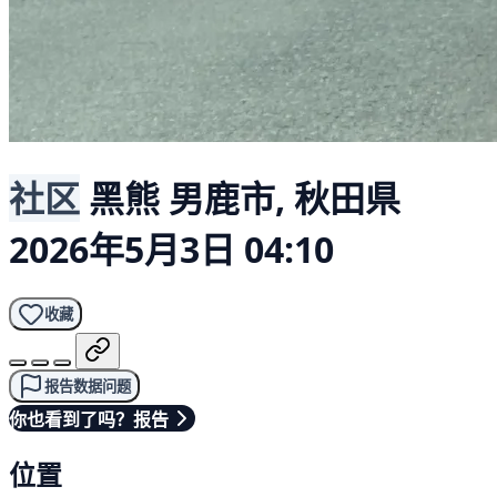
社区
黑熊
男鹿市, 秋田県
2026年5月3日 04:10
收藏
报告数据问题
你也看到了吗？报告
位置