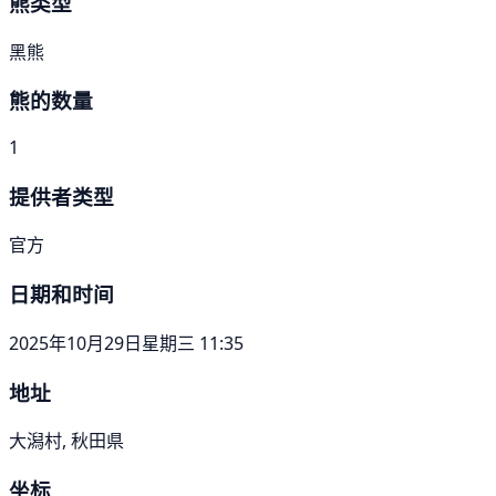
熊类型
黑熊
熊的数量
1
提供者类型
官方
日期和时间
2025年10月29日星期三 11:35
地址
大潟村, 秋田県
坐标