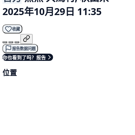
2025年10月29日 11:35
收藏
报告数据问题
你也看到了吗？报告
位置