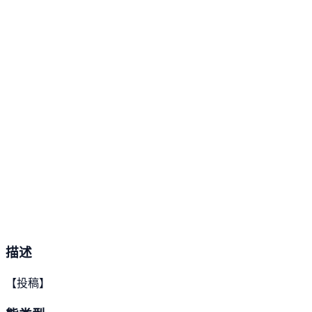
描述
【投稿】