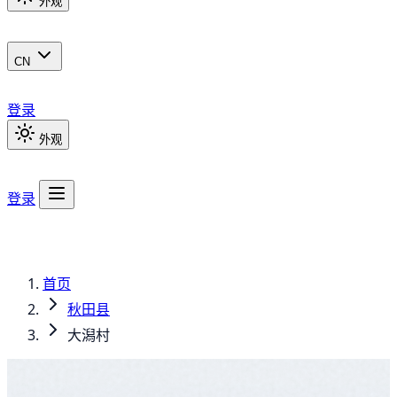
外观
CN
登录
外观
登录
首页
秋田县
大潟村