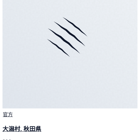
官方
大潟村, 秋田県