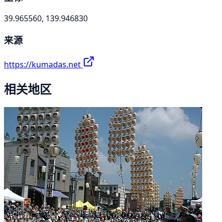
39.965560, 139.946830
来源
https://kumadas.net
相关地区