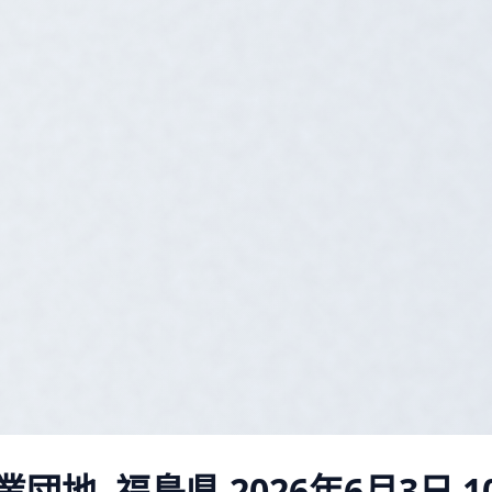
団地, 福島県
2026年6月3日 10