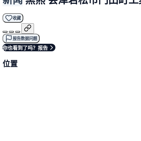
收藏
报告数据问题
你也看到了吗？报告
位置