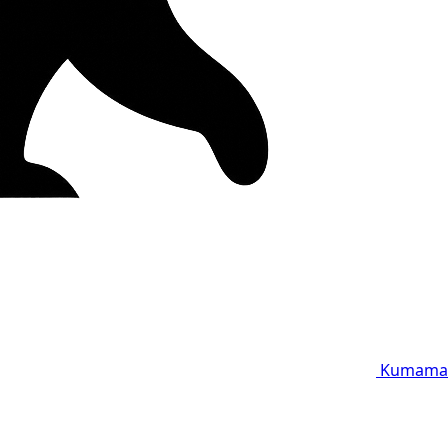
Kumama