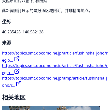
大館市山館八幡下, 秋田県
此新闻图钉显示的是报道区域附近，并非精确地点。
坐标
40.235428, 140.582128
来源
https://topics.smt.docomo.ne.jp/article/fushinsha_joho/r
egio...
https://topics.smt.docomo.ne.jp/article/fushinsha_joho/r
egio...
https://topics.smt.docomo.ne.jp/amp/article/fushinsha_j
oho/r...
相关地区