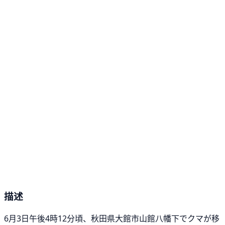
描述
6月3日午後4時12分頃、秋田県大館市山館八幡下でクマが移