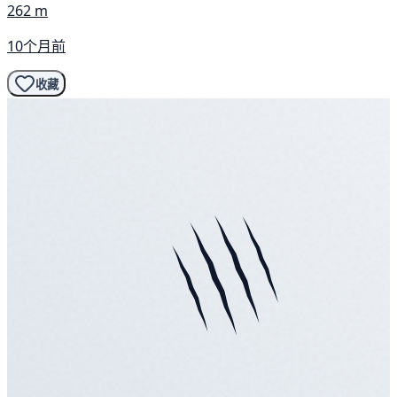
262 m
10个月前
收藏