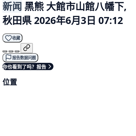
新闻
黑熊
大館市山館八幡下,
秋田県
2026年6月3日 07:12
收藏
报告数据问题
你也看到了吗？报告
位置