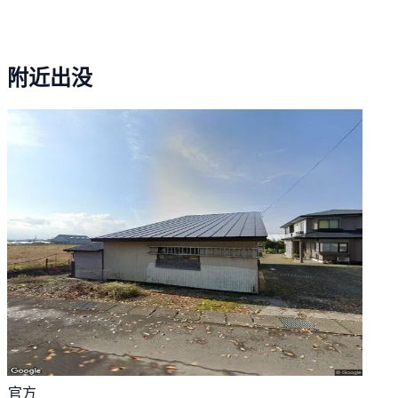
附近出没
官方