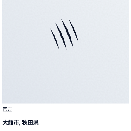
官方
大館市, 秋田県