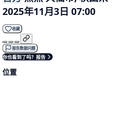
2025年11月3日 07:00
收藏
报告数据问题
你也看到了吗？报告
位置