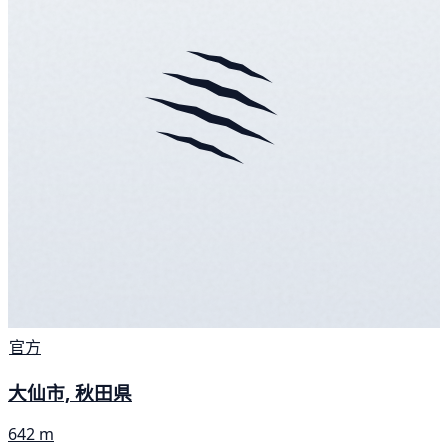
官方
大仙市, 秋田県
642 m