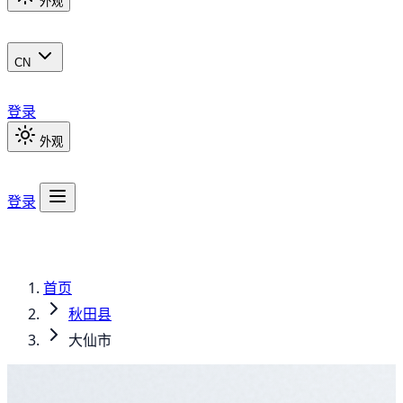
外观
CN
登录
外观
登录
首页
秋田县
大仙市