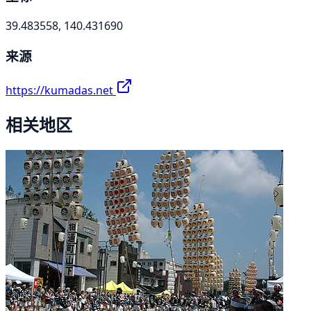
39.483558, 140.431690
来源
https://kumadas.net
相关地区