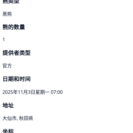
熊类型
黑熊
熊的数量
1
提供者类型
官方
日期和时间
2025年11月3日星期一 07:00
地址
大仙市, 秋田県
坐标