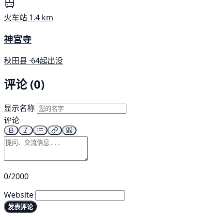
火车站
1.4 km
神宮寺
秋田县 ·
64起出没
评论 (0)
显示名称
评论
0/2000
Website
发表评论