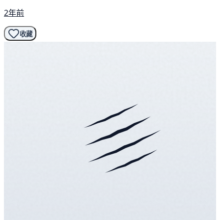
2年前
收藏