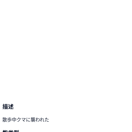
描述
散歩中クマに襲われた