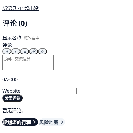
新潟县 ·
11起出没
评论 (0)
显示名称
评论
0/2000
Website
发表评论
暂无评论。
规划您的行程
风险地图