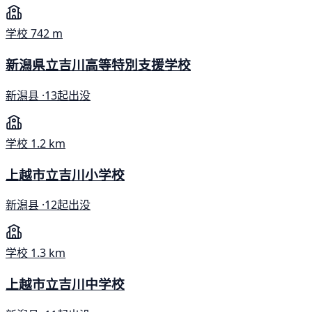
学校
742 m
新潟県立吉川高等特別支援学校
新潟县 ·
13起出没
学校
1.2 km
上越市立吉川小学校
新潟县 ·
12起出没
学校
1.3 km
上越市立吉川中学校