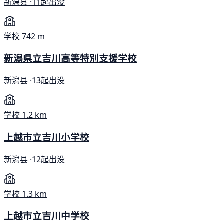
新潟县 ·
11起出没
学校
742 m
新潟県立吉川高等特別支援学校
新潟县 ·
13起出没
学校
1.2 km
上越市立吉川小学校
新潟县 ·
12起出没
学校
1.3 km
上越市立吉川中学校