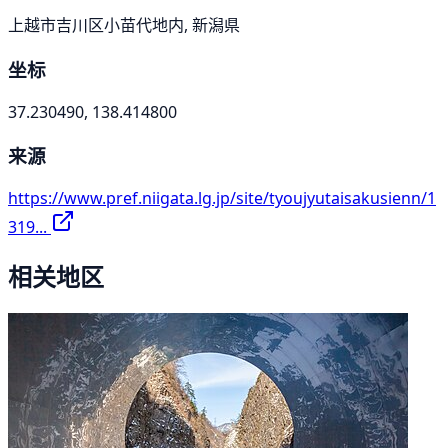
上越市吉川区小苗代地内, 新潟県
坐标
37.230490, 138.414800
来源
https://www.pref.niigata.lg.jp/site/tyoujyutaisakusienn/1
319...
相关地区