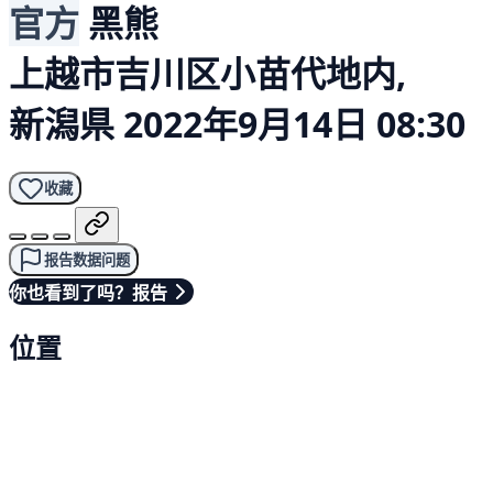
官方
黑熊
上越市吉川区小苗代地内,
新潟県
2022年9月14日 08:30
收藏
报告数据问题
你也看到了吗？报告
位置