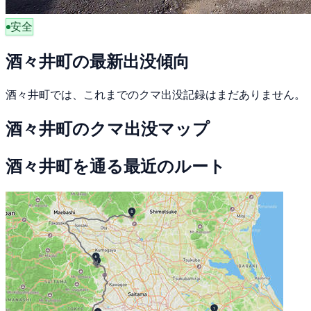
安全
酒々井町の最新出没傾向
酒々井町では、これまでのクマ出没記録はまだありません。
酒々井町のクマ出没マップ
酒々井町を通る最近のルート