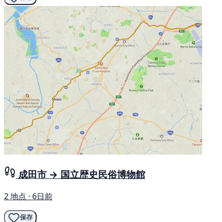
成田市 → 国立歴史民俗博物館
2 地点 · 6日前
保存