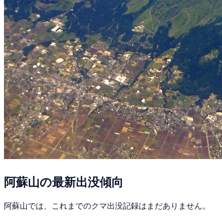
阿蘇山の最新出没傾向
阿蘇山では、これまでのクマ出没記録はまだありません。