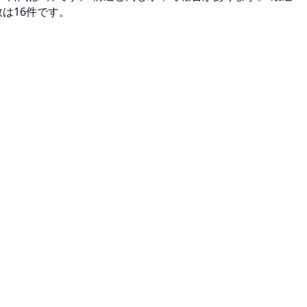
は16件です。