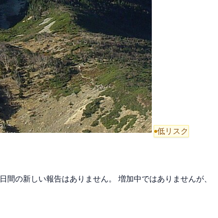
低リスク
近7日間の新しい報告はありません。 増加中ではありませんが、