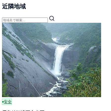
近隣地域
安全