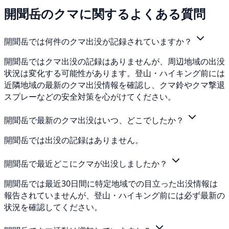
開聞岳のクマに関するよくある質問
開聞岳では何件のクマ出没が記録されていますか？
開聞岳ではクマ出没の記録はありませんが、周辺地域の出没
状況は変化する可能性があります。登山・ハイキング前には
近隣地域の最新のクマ出没情報を確認し、クマ鈴やクマ撃退
スプレーなどの安全対策を心がけてください。
開聞岳で最新のクマ出没はいつ、どこでしたか？
開聞岳では出没の記録はありません。
開聞岳で最近どこにクマが出没しましたか？
開聞岳では最近30日間に特定地域での目立った出没情報は
報告されていませんが、登山・ハイキング前には必ず最新の
状況を確認してください。