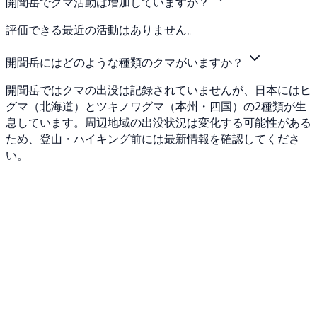
開聞岳でクマ活動は増加していますか？
評価できる最近の活動はありません。
開聞岳にはどのような種類のクマがいますか？
開聞岳ではクマの出没は記録されていませんが、日本にはヒ
グマ（北海道）とツキノワグマ（本州・四国）の2種類が生
息しています。周辺地域の出没状況は変化する可能性がある
ため、登山・ハイキング前には最新情報を確認してくださ
い。