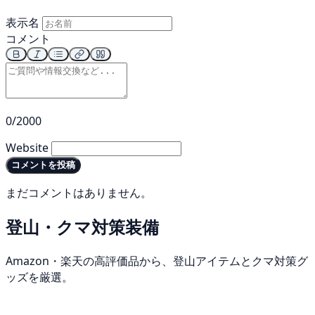
表示名
コメント
0/2000
Website
コメントを投稿
まだコメントはありません。
登山・クマ対策装備
Amazon・楽天の高評価品から、登山アイテムとクマ対策グ
ッズを厳選。