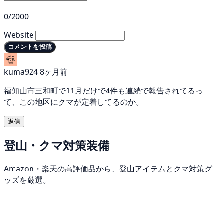
0/2000
Website
コメントを投稿
kuma924
8ヶ月前
福知山市三和町で11月だけで4件も連続で報告されてるっ
て、この地区にクマが定着してるのか。
返信
登山・クマ対策装備
Amazon・楽天の高評価品から、登山アイテムとクマ対策グ
ッズを厳選。