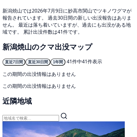
新潟焼山では2026年7月9日に妙高市関山でツキノワグマが
報告されています。 過去30日間の新しい出没報告はありま
せん。 最近は落ち着いていますが、過去にも出没がある地
域です。 累計出没件数は41件です。
新潟焼山のクマ出没マップ
41件中41件表示
直近7日間
直近30日間
1年間
この期間の出没情報はありません
この期間の出没情報はありません
近隣地域