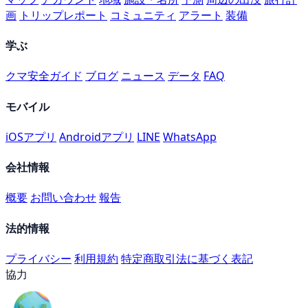
画
トリップレポート
コミュニティ
アラート
装備
学ぶ
クマ安全ガイド
ブログ
ニュース
データ
FAQ
モバイル
iOSアプリ
Androidアプリ
LINE
WhatsApp
会社情報
概要
お問い合わせ
報告
法的情報
プライバシー
利用規約
特定商取引法に基づく表記
協力