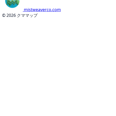
mistweaverco.com
© 2026 クママップ