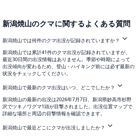
新潟焼山のクマに関するよくある質問
新潟焼山では何件のクマ出没が記録されていますか？
新潟焼山では累計41件のクマ出没が記録されていますが、
最近30日間の出没情報はありません。季節や時期によって
出没傾向が変わるため、登山・ハイキング前には必ず最新の
状況をチェックしてください。
新潟焼山で最新のクマ出没はいつ、どこでしたか？
新潟焼山の最新の出没は2026年7月7日、新潟県妙高市杉野
沢でツキノワグマ1頭が目撃されました。出没位置マップで
詳細な場所と周辺の目撃情報を確認できます。
新潟焼山で最近どこにクマが出没しましたか？