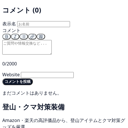
コメント (0)
表示名
コメント
0/2000
Website
コメントを投稿
まだコメントはありません。
登山・クマ対策装備
Amazon・楽天の高評価品から、登山アイテムとクマ対策グ
ッズを厳選。