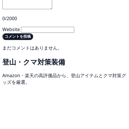
0/2000
Website
コメントを投稿
まだコメントはありません。
登山・クマ対策装備
Amazon・楽天の高評価品から、登山アイテムとクマ対策グ
ッズを厳選。