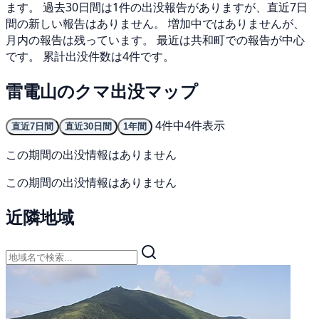
ます。 過去30日間は1件の出没報告がありますが、直近7日
間の新しい報告はありません。 増加中ではありませんが、
月内の報告は残っています。 最近は共和町での報告が中心
です。 累計出没件数は4件です。
雷電山のクマ出没マップ
4件中4件表示
直近7日間
直近30日間
1年間
この期間の出没情報はありません
この期間の出没情報はありません
近隣地域