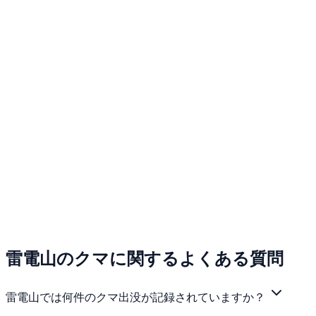
雷電山のクマに関するよくある質問
雷電山では何件のクマ出没が記録されていますか？