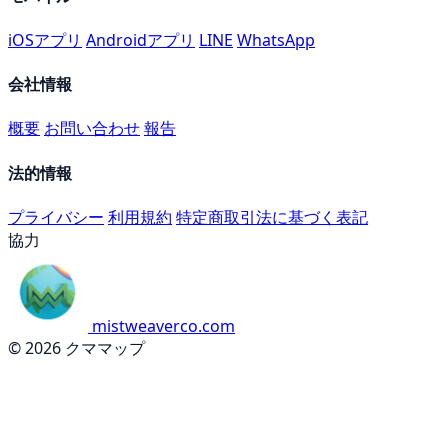
iOSアプリ
Androidアプリ
LINE
WhatsApp
会社情報
概要
お問い合わせ
報告
法的情報
プライバシー
利用規約
特定商取引法に基づく表記
協力
mistweaverco.com
© 2026 クママップ