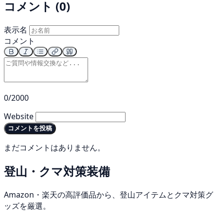
コメント (0)
表示名
コメント
0/2000
Website
コメントを投稿
まだコメントはありません。
登山・クマ対策装備
Amazon・楽天の高評価品から、登山アイテムとクマ対策グ
ッズを厳選。