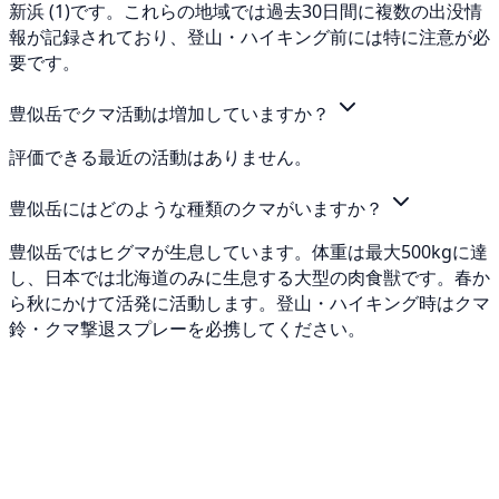
新浜 (1)です。これらの地域では過去30日間に複数の出没情
報が記録されており、登山・ハイキング前には特に注意が必
要です。
豊似岳でクマ活動は増加していますか？
評価できる最近の活動はありません。
豊似岳にはどのような種類のクマがいますか？
豊似岳ではヒグマが生息しています。体重は最大500kgに達
し、日本では北海道のみに生息する大型の肉食獣です。春か
ら秋にかけて活発に活動します。登山・ハイキング時はクマ
鈴・クマ撃退スプレーを必携してください。