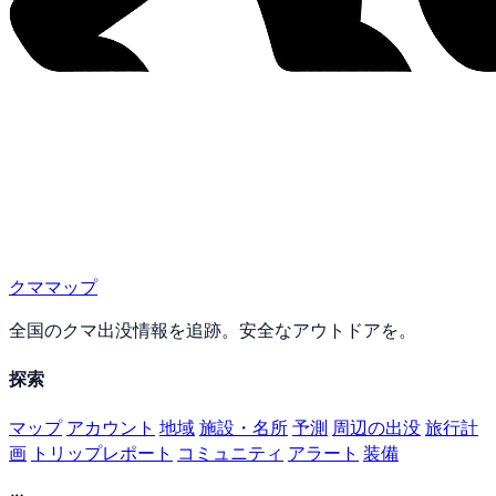
クママップ
全国のクマ出没情報を追跡。安全なアウトドアを。
探索
マップ
アカウント
地域
施設・名所
予測
周辺の出没
旅行計
画
トリップレポート
コミュニティ
アラート
装備