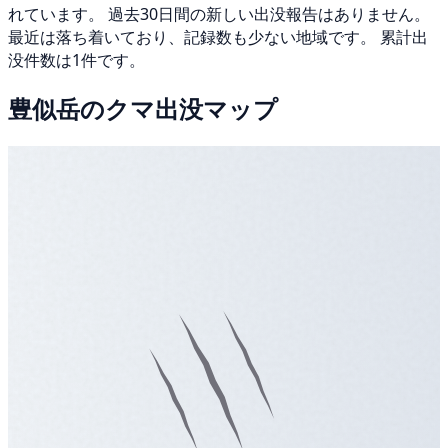
れています。 過去30日間の新しい出没報告はありません。
最近は落ち着いており、記録数も少ない地域です。 累計出
没件数は1件です。
豊似岳のクマ出没マップ