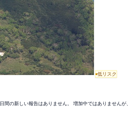
低リスク
近7日間の新しい報告はありません。 増加中ではありませんが、