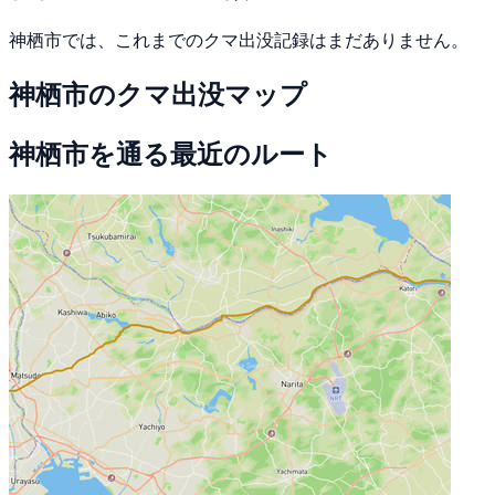
神栖市では、これまでのクマ出没記録はまだありません。
神栖市のクマ出没マップ
神栖市を通る最近のルート