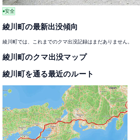
安全
綾川町の最新出没傾向
綾川町では、これまでのクマ出没記録はまだありません。
綾川町のクマ出没マップ
綾川町を通る最近のルート