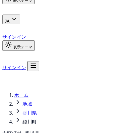
表示テーマ
JA
サインイン
表示テーマ
サインイン
ホーム
地域
香川県
綾川町