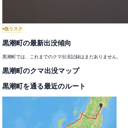
低リスク
黒潮町の最新出没傾向
黒潮町では、これまでのクマ出没記録はまだありません。
黒潮町のクマ出没マップ
黒潮町を通る最近のルート