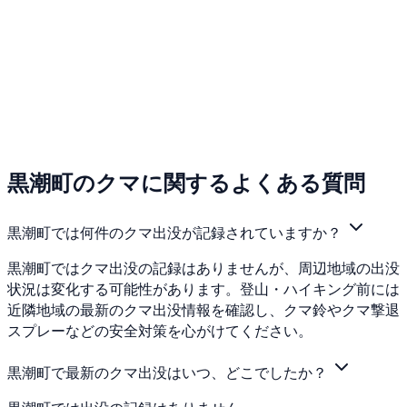
黒潮町のクマに関するよくある質問
黒潮町では何件のクマ出没が記録されていますか？
黒潮町ではクマ出没の記録はありませんが、周辺地域の出没
状況は変化する可能性があります。登山・ハイキング前には
近隣地域の最新のクマ出没情報を確認し、クマ鈴やクマ撃退
スプレーなどの安全対策を心がけてください。
黒潮町で最新のクマ出没はいつ、どこでしたか？