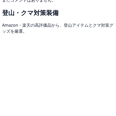
まだコメントはありません。
登山・クマ対策装備
Amazon・楽天の高評価品から、登山アイテムとクマ対策グ
ッズを厳選。