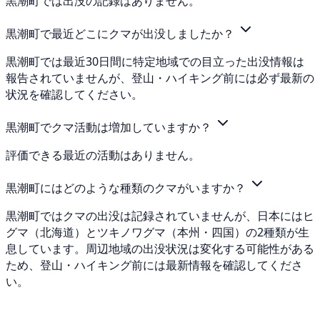
黒潮町では出没の記録はありません。
黒潮町で最近どこにクマが出没しましたか？
黒潮町では最近30日間に特定地域での目立った出没情報は
報告されていませんが、登山・ハイキング前には必ず最新の
状況を確認してください。
黒潮町でクマ活動は増加していますか？
評価できる最近の活動はありません。
黒潮町にはどのような種類のクマがいますか？
黒潮町ではクマの出没は記録されていませんが、日本にはヒ
グマ（北海道）とツキノワグマ（本州・四国）の2種類が生
息しています。周辺地域の出没状況は変化する可能性がある
ため、登山・ハイキング前には最新情報を確認してくださ
い。