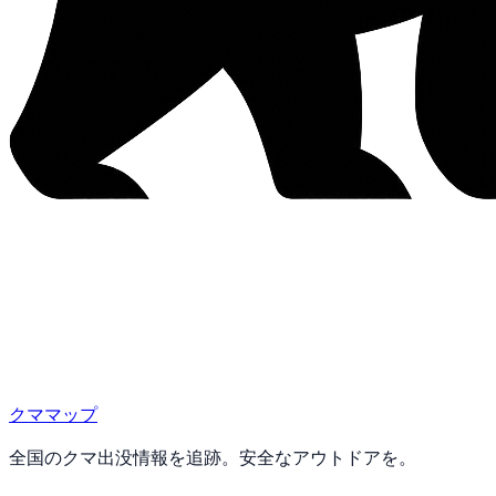
クママップ
全国のクマ出没情報を追跡。安全なアウトドアを。