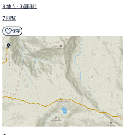
8 地点 · 3週間前
7 閲覧
保存