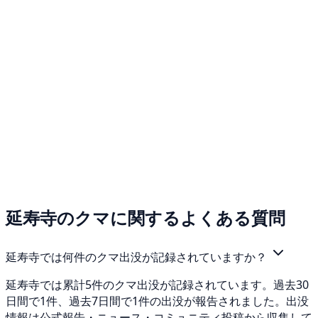
延寿寺のクマに関するよくある質問
延寿寺では何件のクマ出没が記録されていますか？
延寿寺では累計5件のクマ出没が記録されています。過去30
日間で1件、過去7日間で1件の出没が報告されました。出没
情報は公式報告・ニュース・コミュニティ投稿から収集して