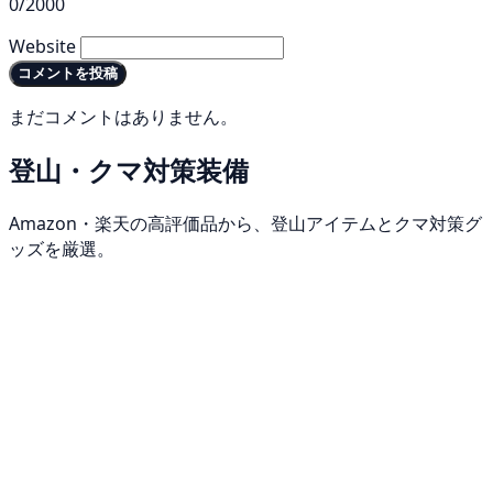
0/2000
Website
コメントを投稿
まだコメントはありません。
登山・クマ対策装備
Amazon・楽天の高評価品から、登山アイテムとクマ対策グ
ッズを厳選。