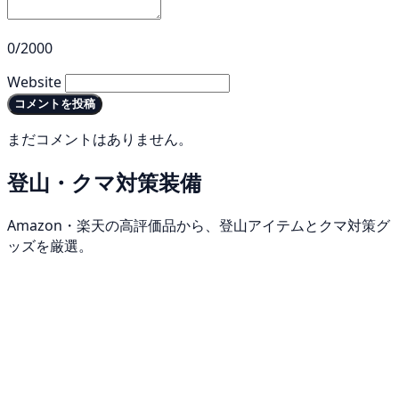
0/2000
Website
コメントを投稿
まだコメントはありません。
登山・クマ対策装備
Amazon・楽天の高評価品から、登山アイテムとクマ対策グ
ッズを厳選。