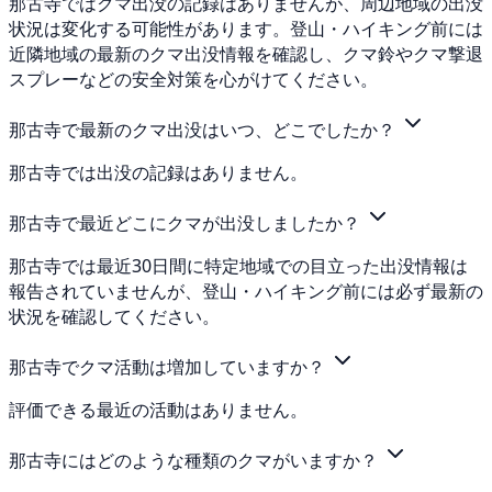
那古寺ではクマ出没の記録はありませんが、周辺地域の出没
状況は変化する可能性があります。登山・ハイキング前には
近隣地域の最新のクマ出没情報を確認し、クマ鈴やクマ撃退
スプレーなどの安全対策を心がけてください。
那古寺で最新のクマ出没はいつ、どこでしたか？
那古寺では出没の記録はありません。
那古寺で最近どこにクマが出没しましたか？
那古寺では最近30日間に特定地域での目立った出没情報は
報告されていませんが、登山・ハイキング前には必ず最新の
状況を確認してください。
那古寺でクマ活動は増加していますか？
評価できる最近の活動はありません。
那古寺にはどのような種類のクマがいますか？