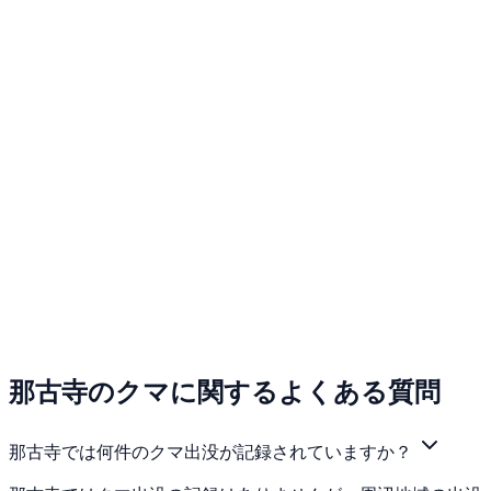
那古寺のクマに関するよくある質問
那古寺では何件のクマ出没が記録されていますか？