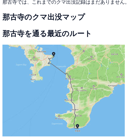
那古寺では、これまでのクマ出没記録はまだありません。
那古寺のクマ出没マップ
那古寺を通る最近のルート