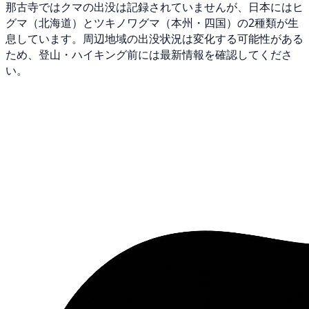
那古寺ではクマの出没は記録されていませんが、日本にはヒ
グマ（北海道）とツキノワグマ（本州・四国）の2種類が生
息しています。周辺地域の出没状況は変化する可能性がある
ため、登山・ハイキング前には最新情報を確認してくださ
い。