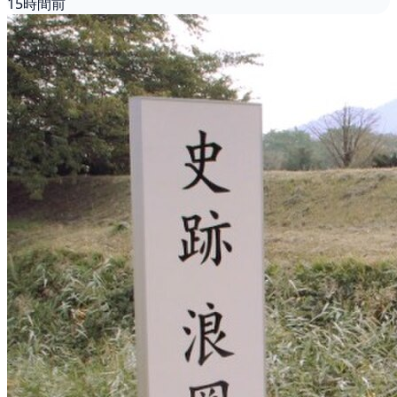
15時間前