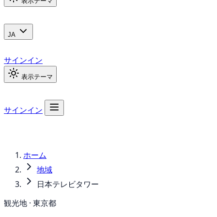
表示テーマ
JA
サインイン
表示テーマ
サインイン
ホーム
地域
日本テレビタワー
観光地 · 東京都