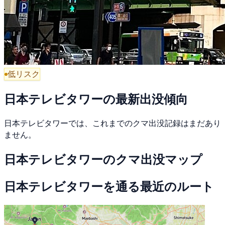
低リスク
日本テレビタワーの最新出没傾向
日本テレビタワーでは、これまでのクマ出没記録はまだあり
ません。
日本テレビタワーのクマ出没マップ
日本テレビタワーを通る最近のルート