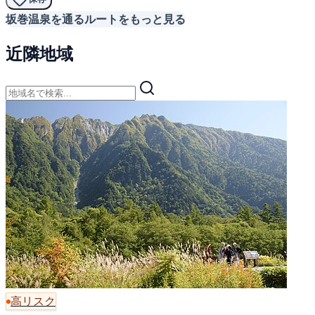
坂巻温泉を通るルートをもっと見る
近隣地域
高リスク