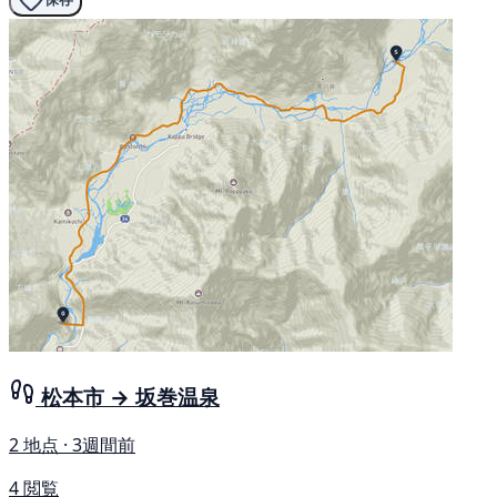
松本市 → 坂巻温泉
2 地点 · 3週間前
4 閲覧