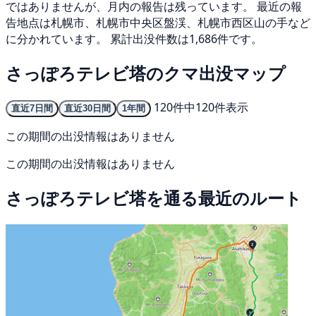
ではありませんが、月内の報告は残っています。 最近の報
告地点は札幌市、札幌市中央区盤渓、札幌市西区山の手など
に分かれています。 累計出没件数は1,686件です。
さっぽろテレビ塔のクマ出没マップ
120件中120件表示
直近7日間
直近30日間
1年間
この期間の出没情報はありません
この期間の出没情報はありません
さっぽろテレビ塔を通る最近のルート