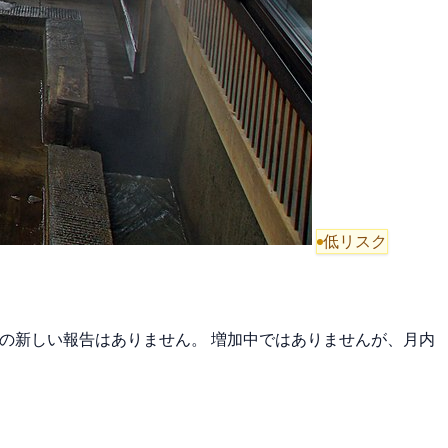
低リスク
日間の新しい報告はありません。 増加中ではありませんが、月内