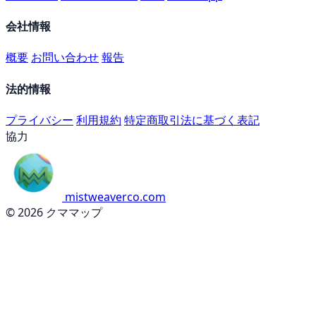
会社情報
概要
お問い合わせ
報告
法的情報
プライバシー
利用規約
特定商取引法に基づく表記
協力
mistweaverco.com
© 2026 クママップ