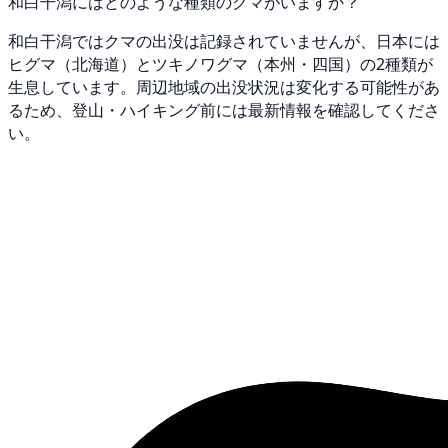
和白干潟にはどのような種類のクマがいますか？
和白干潟ではクマの出没は記録されていませんが、日本には
ヒグマ（北海道）とツキノワグマ（本州・四国）の2種類が
生息しています。周辺地域の出没状況は変化する可能性があ
るため、登山・ハイキング前には最新情報を確認してくださ
い。