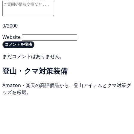
0/2000
Website
コメントを投稿
まだコメントはありません。
登山・クマ対策装備
Amazon・楽天の高評価品から、登山アイテムとクマ対策グ
ッズを厳選。