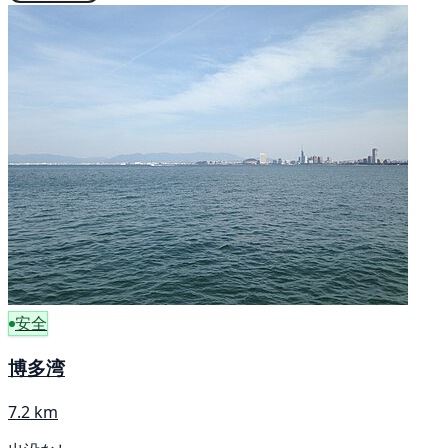
安全
博多湾
7.2 km