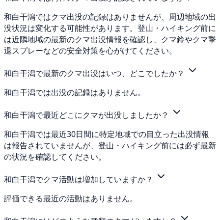
和白干潟ではクマ出没の記録はありませんが、周辺地域の出
没状況は変化する可能性があります。登山・ハイキング前に
は近隣地域の最新のクマ出没情報を確認し、クマ鈴やクマ撃
退スプレーなどの安全対策を心がけてください。
和白干潟で最新のクマ出没はいつ、どこでしたか？
和白干潟では出没の記録はありません。
和白干潟で最近どこにクマが出没しましたか？
和白干潟では最近30日間に特定地域での目立った出没情報
は報告されていませんが、登山・ハイキング前には必ず最新
の状況を確認してください。
和白干潟でクマ活動は増加していますか？
評価できる最近の活動はありません。