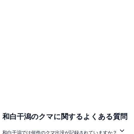
和白干潟のクマに関するよくある質問
和白干潟では何件のクマ出没が記録されていますか？