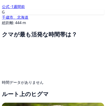
公式 ·
1週間前
G
千歳市、北海道
総距離: 444 m
クマが最も活発な時間帯は？
時間データがありません
ルート上のヒグマ