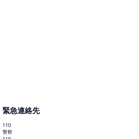
緊急連絡先
110
警察