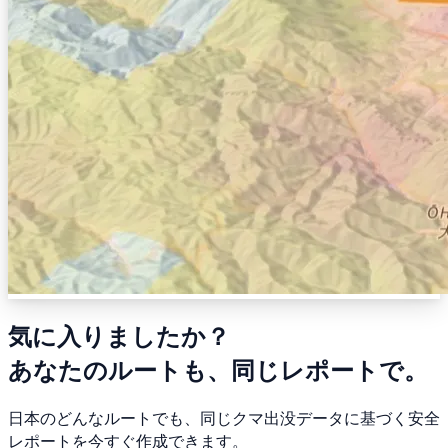
気に入りましたか？
あなたのルートも、同じレポートで。
日本のどんなルートでも、同じクマ出没データに基づく安全
レポートを今すぐ作成できます。