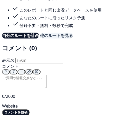
このレポートと同じ出没データベースを使用
あなたのルートに沿ったリスク予測
登録不要・無料・数秒で完成
自分のルートを計画
他のルートを見る
コメント (0)
表示名
コメント
0/2000
Website
コメントを投稿