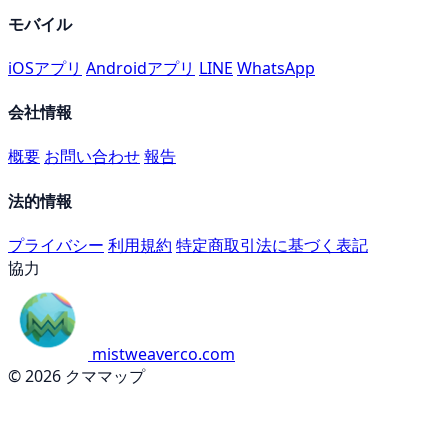
モバイル
iOSアプリ
Androidアプリ
LINE
WhatsApp
会社情報
概要
お問い合わせ
報告
法的情報
プライバシー
利用規約
特定商取引法に基づく表記
協力
mistweaverco.com
© 2026 クママップ