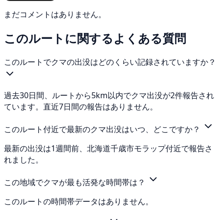
まだコメントはありません。
このルートに関するよくある質問
このルートでクマの出没はどのくらい記録されていますか？
過去30日間、ルートから5km以内でクマ出没が2件報告され
ています。直近7日間の報告はありません。
このルート付近で最新のクマ出没はいつ、どこですか？
最新の出没は1週間前、北海道千歳市モラップ付近で報告さ
れました。
この地域でクマが最も活発な時間帯は？
このルートの時間帯データはありません。