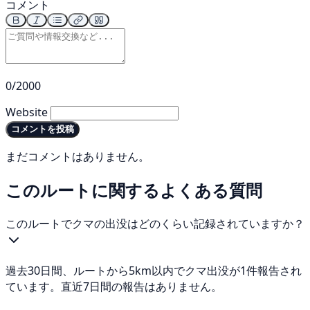
コメント
0/2000
Website
コメントを投稿
まだコメントはありません。
このルートに関するよくある質問
このルートでクマの出没はどのくらい記録されていますか？
過去30日間、ルートから5km以内でクマ出没が1件報告され
ています。直近7日間の報告はありません。