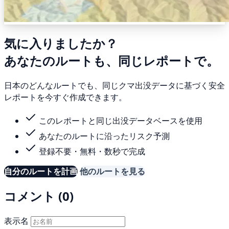
気に入りましたか？
あなたのルートも、同じレポートで。
日本のどんなルートでも、同じクマ出没データに基づく安全
レポートを今すぐ作成できます。
このレポートと同じ出没データベースを使用
あなたのルートに沿ったリスク予測
登録不要・無料・数秒で完成
自分のルートを計画
他のルートを見る
コメント (0)
表示名