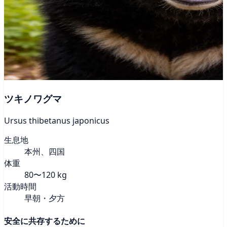
ツキノワグマ
Ursus thibetanus japonicus
生息地
本州、四国
体重
80〜120 kg
活動時間
早朝・夕方
安全に共存するために