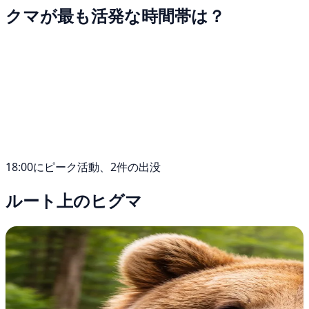
クマが最も活発な時間帯は？
18:00にピーク活動、2件の出没
ルート上のヒグマ