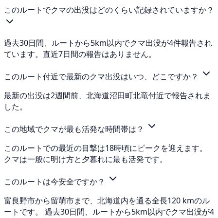
このルートでクマの出没はどのくらい記録されていますか？
過去30日間、ルートから5km以内でクマ出没が4件報告され
ています。直近7日間の報告はありません。
このルート付近で最新のクマ出没はいつ、どこですか？
最新の出没は2週間前、北海道沼田町北竜付近で報告されま
した。
この地域でクマが最も活発な時間帯は？
このルートでの最近の目撃は18時頃にピークを迎えます。
クマは一般に明け方と夕暮れに最も活発です。
このルートは今安全ですか？
富良野市から留萌市まで、北海道内を通る全長120 kmのル
ートです。 過去30日間、ルートから5km以内でクマ出没が4