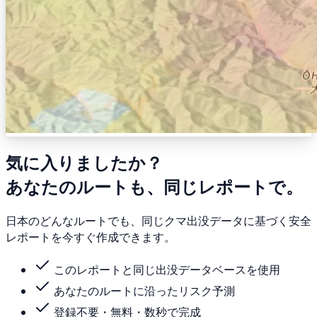
気に入りましたか？
あなたのルートも、同じレポートで。
日本のどんなルートでも、同じクマ出没データに基づく安全
レポートを今すぐ作成できます。
このレポートと同じ出没データベースを使用
あなたのルートに沿ったリスク予測
登録不要・無料・数秒で完成