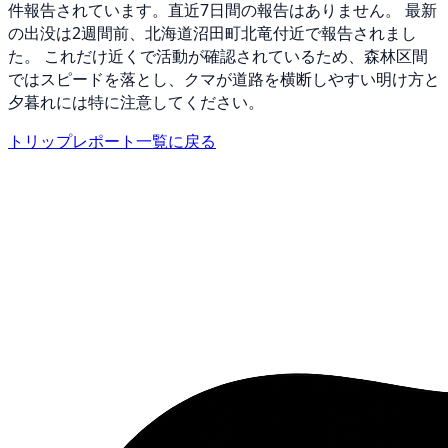
件報告されています。直近7日間の報告はありません。 最新
の出没は2週間前、北海道沼田町北竜付近で報告されまし
た。 これだけ近くで活動が確認されているため、森林区間
ではスピードを落とし、クマが道路を横断しやすい明け方と
夕暮れには特に注意してください。
トリップレポート一覧に戻る