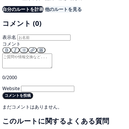
自分のルートを計画
他のルートを見る
コメント (0)
表示名
コメント
0/2000
Website
コメントを投稿
まだコメントはありません。
このルートに関するよくある質問