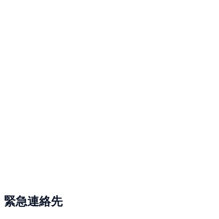
緊急連絡先