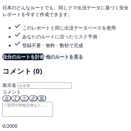
日本のどんなルートでも、同じクマ出没データに基づく安全
レポートを今すぐ作成できます。
このレポートと同じ出没データベースを使用
あなたのルートに沿ったリスク予測
登録不要・無料・数秒で完成
自分のルートを計画
他のルートを見る
コメント (0)
表示名
コメント
0/2000