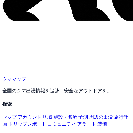
クママップ
全国のクマ出没情報を追跡。安全なアウトドアを。
探索
マップ
アカウント
地域
施設・名所
予測
周辺の出没
旅行計
画
トリップレポート
コミュニティ
アラート
装備