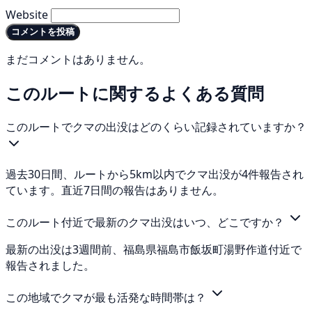
Website
コメントを投稿
まだコメントはありません。
このルートに関するよくある質問
このルートでクマの出没はどのくらい記録されていますか？
過去30日間、ルートから5km以内でクマ出没が4件報告され
ています。直近7日間の報告はありません。
このルート付近で最新のクマ出没はいつ、どこですか？
最新の出没は3週間前、福島県福島市飯坂町湯野作道付近で
報告されました。
この地域でクマが最も活発な時間帯は？