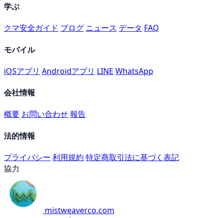
学ぶ
クマ安全ガイド
ブログ
ニュース
データ
FAQ
モバイル
iOSアプリ
Androidアプリ
LINE
WhatsApp
会社情報
概要
お問い合わせ
報告
法的情報
プライバシー
利用規約
特定商取引法に基づく表記
協力
mistweaverco.com