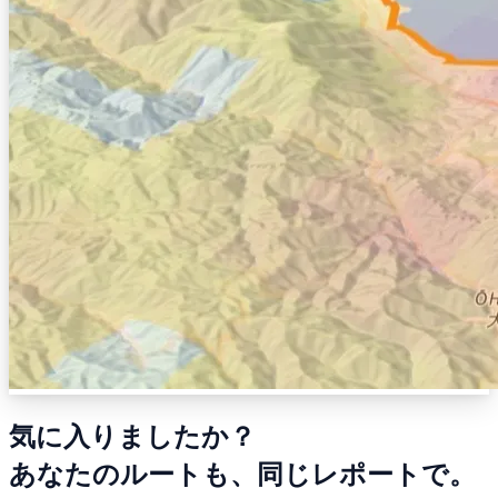
気に入りましたか？
あなたのルートも、同じレポートで。