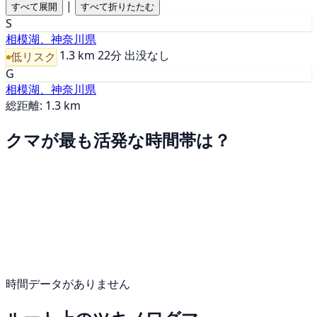
|
すべて展開
すべて折りたたむ
S
相模湖、神奈川県
1.3 km
22分
出没なし
低リスク
G
相模湖、神奈川県
総距離: 1.3 km
クマが最も活発な時間帯は？
時間データがありません