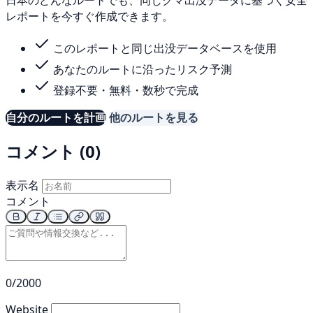
レポートを今すぐ作成できます。
このレポートと同じ出没データベースを使用
あなたのルートに沿ったリスク予測
登録不要・無料・数秒で完成
自分のルートを計画
他のルートを見る
コメント (0)
表示名
コメント
0/2000
Website