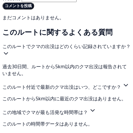
コメントを投稿
まだコメントはありません。
このルートに関するよくある質問
このルートでクマの出没はどのくらい記録されていますか？
過去30日間、ルートから5km以内のクマ出没は報告されて
いません。
このルート付近で最新のクマ出没はいつ、どこですか？
このルートから5km以内に最近のクマ出没はありません。
この地域でクマが最も活発な時間帯は？
このルートの時間帯データはありません。