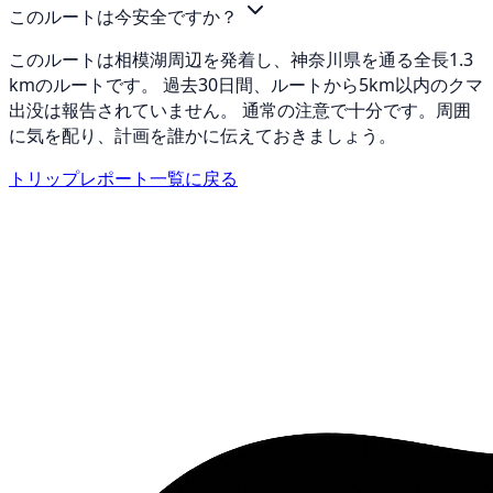
このルートは今安全ですか？
このルートは相模湖周辺を発着し、神奈川県を通る全長1.3
kmのルートです。 過去30日間、ルートから5km以内のクマ
出没は報告されていません。 通常の注意で十分です。周囲
に気を配り、計画を誰かに伝えておきましょう。
トリップレポート一覧に戻る