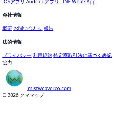
iOSアプリ
Androidアプリ
LINE
WhatsApp
会社情報
概要
お問い合わせ
報告
法的情報
プライバシー
利用規約
特定商取引法に基づく表記
協力
mistweaverco.com
© 2026 クママップ