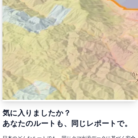
気に入りましたか？
あなたのルートも、同じレポートで。
日本のどんなルートでも、同じクマ出没データに基づく安全