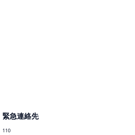
緊急連絡先
110