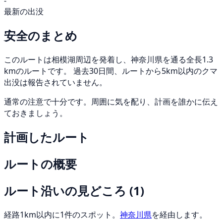
-
最新の出没
安全のまとめ
このルートは相模湖周辺を発着し、神奈川県を通る全長1.3
kmのルートです。 過去30日間、ルートから5km以内のクマ
出没は報告されていません。
通常の注意で十分です。周囲に気を配り、計画を誰かに伝え
ておきましょう。
計画したルート
ルートの概要
ルート沿いの見どころ
(1)
経路1km以内に1件のスポット。
神奈川県
を経由します。