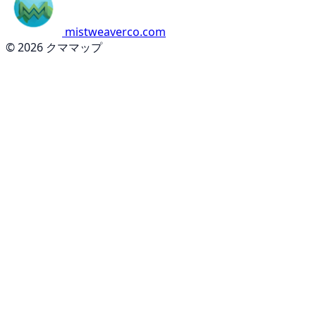
mistweaverco.com
© 2026 クママップ