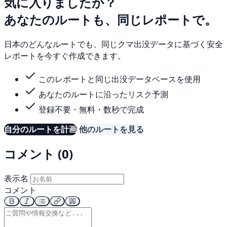
気に入りましたか？
あなたのルートも、同じレポートで。
日本のどんなルートでも、同じクマ出没データに基づく安全
レポートを今すぐ作成できます。
このレポートと同じ出没データベースを使用
あなたのルートに沿ったリスク予測
登録不要・無料・数秒で完成
自分のルートを計画
他のルートを見る
コメント (0)
表示名
コメント