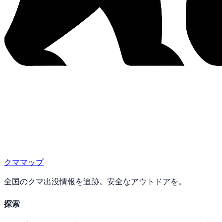
クママップ
全国のクマ出没情報を追跡。安全なアウトドアを。
探索