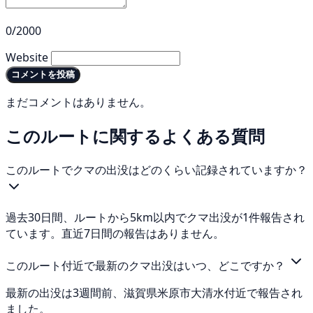
0/2000
Website
コメントを投稿
まだコメントはありません。
このルートに関するよくある質問
このルートでクマの出没はどのくらい記録されていますか？
過去30日間、ルートから5km以内でクマ出没が1件報告され
ています。直近7日間の報告はありません。
このルート付近で最新のクマ出没はいつ、どこですか？
最新の出没は3週間前、滋賀県米原市大清水付近で報告され
ました。