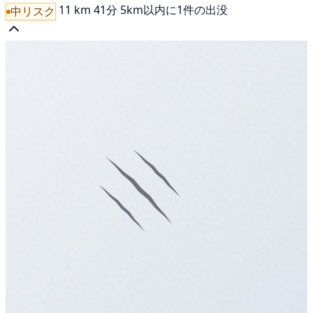
11 km
41分
5km以内に1件の出没
中リスク