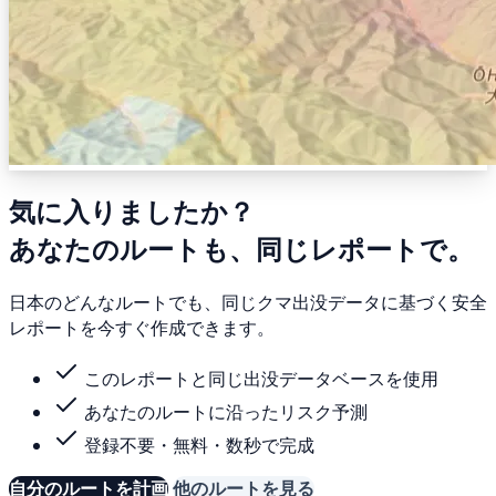
気に入りましたか？
あなたのルートも、同じレポートで。
日本のどんなルートでも、同じクマ出没データに基づく安全
レポートを今すぐ作成できます。
このレポートと同じ出没データベースを使用
あなたのルートに沿ったリスク予測
登録不要・無料・数秒で完成
自分のルートを計画
他のルートを見る