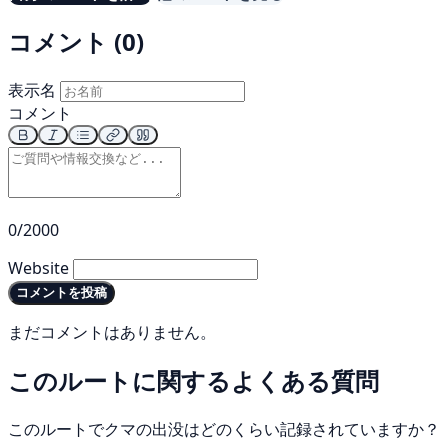
コメント (0)
表示名
コメント
0/2000
Website
コメントを投稿
まだコメントはありません。
このルートに関するよくある質問
このルートでクマの出没はどのくらい記録されていますか？