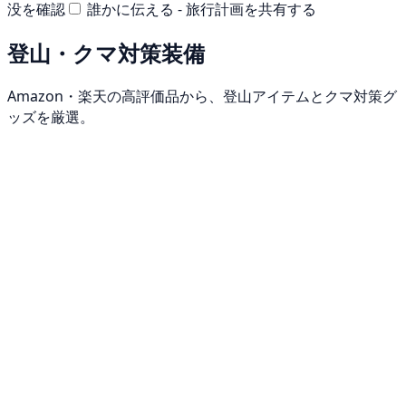
没を確認
誰かに伝える - 旅行計画を共有する
登山・クマ対策装備
Amazon・楽天の高評価品から、登山アイテムとクマ対策グ
ッズを厳選。