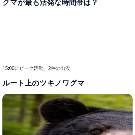
クマが最も活発な時間帯は？
15:00にピーク活動、2件の出没
ルート上のツキノワグマ