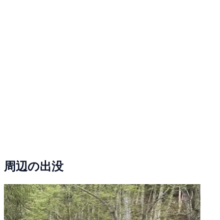
周辺の出没