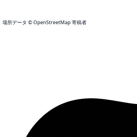
場所データ © OpenStreetMap 寄稿者