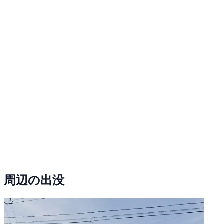
周辺の出没