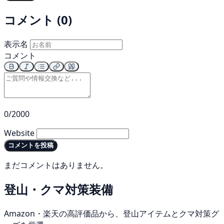
コメント (0)
表示名
コメント
0/2000
Website
コメントを投稿
まだコメントはありません。
登山・クマ対策装備
Amazon・楽天の高評価品から、登山アイテムとクマ対策グ