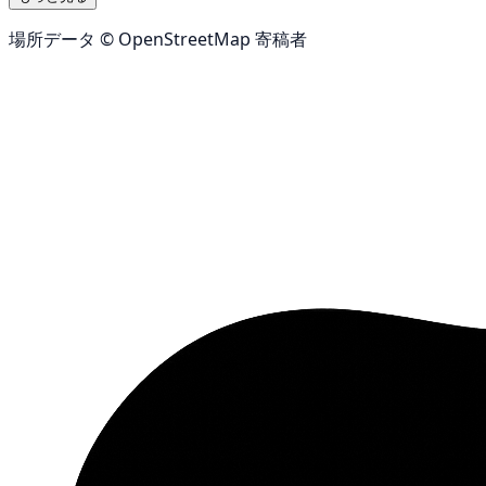
場所データ © OpenStreetMap 寄稿者