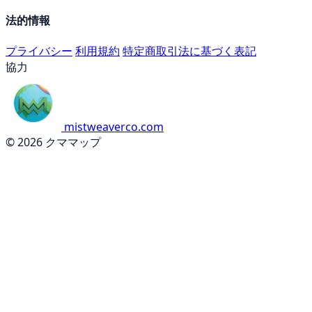
法的情報
プライバシー
利用規約
特定商取引法に基づく表記
協力
mistweaverco.com
© 2026 クママップ