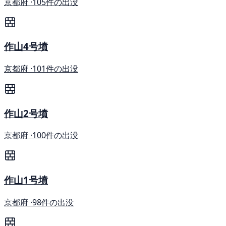
京都府 ·
105件の出没
作山4号墳
京都府 ·
101件の出没
作山2号墳
京都府 ·
100件の出没
作山1号墳
京都府 ·
98件の出没