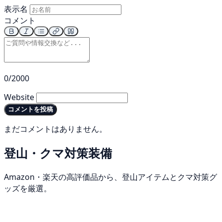
表示名
コメント
0/2000
Website
コメントを投稿
まだコメントはありません。
登山・クマ対策装備
Amazon・楽天の高評価品から、登山アイテムとクマ対策グ
ッズを厳選。