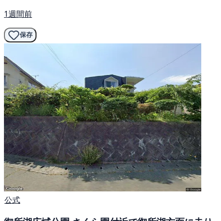
1週間前
保存
公式