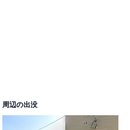
周辺の出没