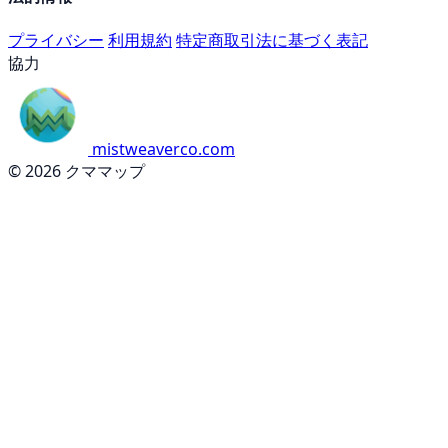
プライバシー
利用規約
特定商取引法に基づく表記
協力
mistweaverco.com
© 2026 クママップ