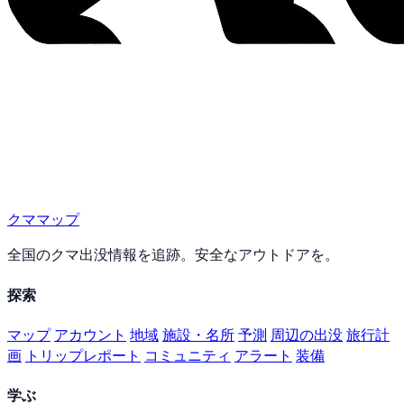
クママップ
全国のクマ出没情報を追跡。安全なアウトドアを。
探索
マップ
アカウント
地域
施設・名所
予測
周辺の出没
旅行計
画
トリップレポート
コミュニティ
アラート
装備
学ぶ