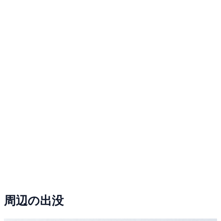
周辺の出没