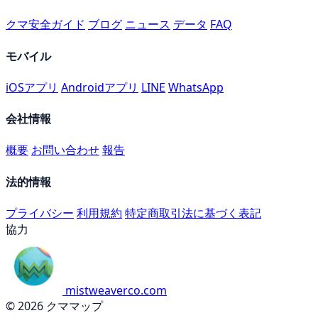
クマ安全ガイド
ブログ
ニュース
データ
FAQ
モバイル
iOSアプリ
Androidアプリ
LINE
WhatsApp
会社情報
概要
お問い合わせ
報告
法的情報
プライバシー
利用規約
特定商取引法に基づく表記
協力
mistweaverco.com
© 2026 クママップ