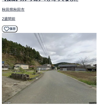
秋田県秋田市
2週間前
保存