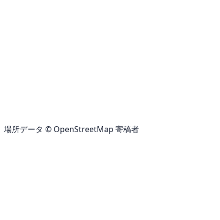
場所データ © OpenStreetMap 寄稿者