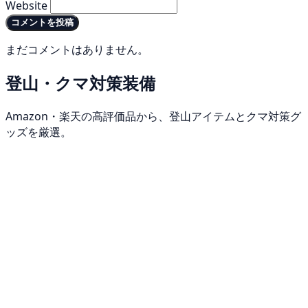
Website
コメントを投稿
まだコメントはありません。
登山・クマ対策装備
Amazon・楽天の高評価品から、登山アイテムとクマ対策グ
ッズを厳選。